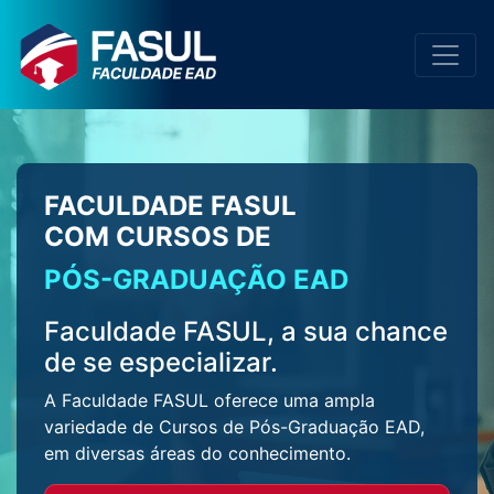
FACULDADE FASUL
COM CURSOS DE
PÓS-GRADUAÇÃO EAD
Faculdade FASUL, a sua chance
de se especializar.
A Faculdade FASUL oferece uma ampla
variedade de Cursos de Pós-Graduação EAD,
em diversas áreas do conhecimento.