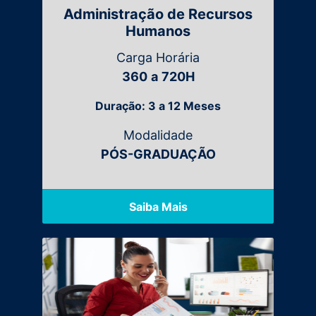
Administração de Recursos
Humanos
Carga Horária
360
a
720H
Duração: 3 a 12 Meses
Modalidade
PÓS-GRADUAÇÃO
Saiba Mais