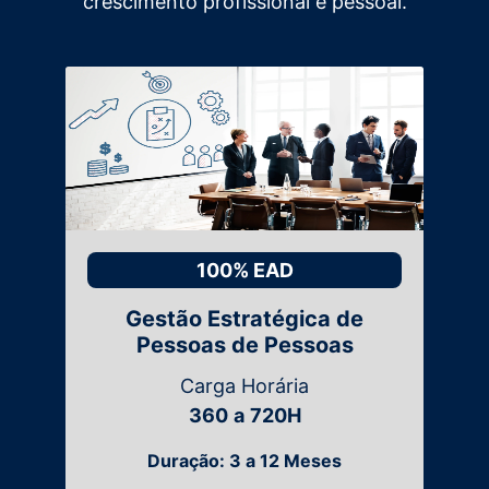
crescimento profissional e pessoal.
100% EAD
Gestão Estratégica de
Pessoas de Pessoas
Carga Horária
360
a
720H
Duração: 3 a 12 Meses