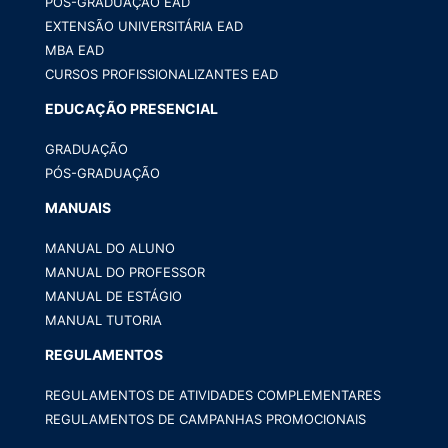
PÓS-GRADUAÇÃO EAD
EXTENSÃO UNIVERSITÁRIA EAD
MBA EAD
CURSOS PROFISSIONALIZANTES EAD
EDUCAÇÃO PRESENCIAL
GRADUAÇÃO
PÓS-GRADUAÇÃO
MANUAIS
MANUAL DO ALUNO
MANUAL DO PROFESSOR
MANUAL DE ESTÁGIO
MANUAL TUTORIA
REGULAMENTOS
REGULAMENTOS DE ATIVIDADES COMPLEMENTARES
REGULAMENTOS DE CAMPANHAS PROMOCIONAIS