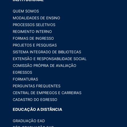
QUEM SOMOS
MODALIDADES DE ENSINO
PROCESSOS SELETIVOS
REGIMENTO INTERNO
FORMAS DE INGRESSO
PROJETOS E PESQUISAS
SISTEMA INTEGRADO DE BIBLIOTECAS
EXTENSÃO E RESPONSABILIDADE SOCIAL
COMISSÃO PRÓPRIA DE AVALIAÇÃO
EGRESSOS
FORMATURAS
PERGUNTAS FREQUENTES
CENTRAL DE EMPREGOS E CARREIRAS
CADASTRO DO EGRESSO
EDUCAÇÃO A DISTÂNCIA
GRADUAÇÃO EAD