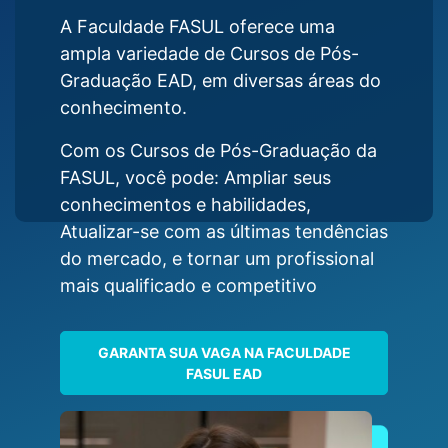
A Faculdade FASUL oferece uma
ampla variedade de Cursos de Pós-
Graduação EAD, em diversas áreas do
conhecimento.
Com os Cursos de Pós-Graduação da
FASUL, você pode: Ampliar seus
conhecimentos e habilidades,
Atualizar-se com as últimas tendências
do mercado, e tornar um profissional
mais qualificado e competitivo
GARANTA SUA VAGA NA FACULDADE
FASUL EAD