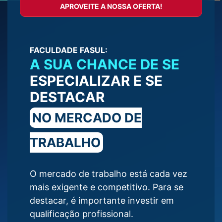
APROVEITE A NOSSA OFERTA!
FACULDADE FASUL:
A SUA CHANCE DE SE
ESPECIALIZAR E SE
DESTACAR
NO MERCADO DE
TRABALHO
O mercado de trabalho está cada vez
mais exigente e competitivo. Para se
destacar, é importante investir em
qualificação profissional.