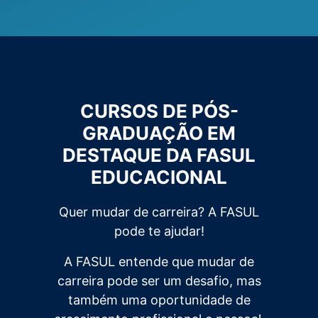
CURSOS DE PÓS-
GRADUAÇÃO EM
DESTAQUE DA FASUL
EDUCACIONAL
Quer mudar de carreira? A FASUL
pode te ajudar!
A FASUL entende que mudar de
carreira pode ser um desafio, mas
também uma oportunidade de