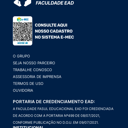
O GRUPO
SEJA NOSSO PARCEIRO
TRABALHE CONOSCO
ASSESSORIA DE IMPRENSA
TERMOS DE USO
OUVIDORIA
PORTARIA DE CREDENCIAMENTO EAD:
A FACULDADE FASUL EDUCACIONAL EAD FOI CREDENCIADA
DE ACORDO COM A PORTARIA Nº499 DE 08/07/2021,
CONFORME PUBLICAÇÃO NO D.O.U. EM 09/07/2021.
INSTITUCIONAL