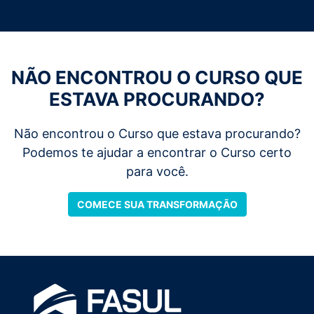
NÃO ENCONTROU O CURSO QUE
ESTAVA PROCURANDO?
Não encontrou o Curso que estava procurando?
Podemos te ajudar a encontrar o Curso certo
para você.
COMECE SUA TRANSFORMAÇÃO