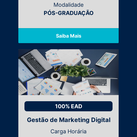
Modalidade
PÓS-GRADUAÇÃO
Saiba Mais
100% EAD
Gestão de Marketing Digital
Carga Horária